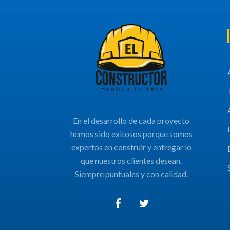
En el desarrollo de cada proyecto
hemos sido exitosos porque somos
expertos en construir y entregar lo
que nuestros clientes desean.
Siempre puntuales y con calidad.