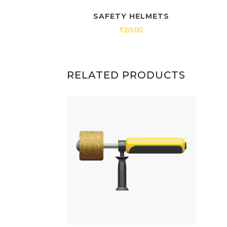
SAFETY HELMETS
₹
20.00
RELATED PRODUCTS