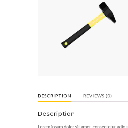
DESCRIPTION
REVIEWS (0)
Description
Lorem ipsum dolor sit amet, consectetur adipisc