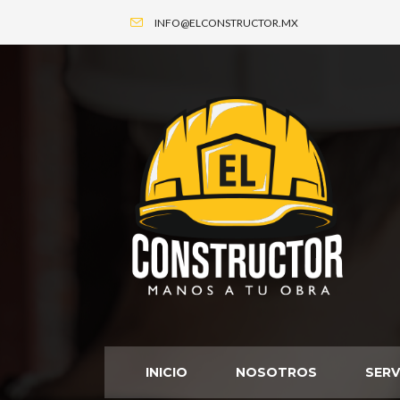
INFO@ELCONSTRUCTOR.MX
INICIO
NOSOTROS
SERV