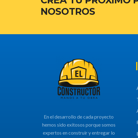
CREA TU PRÓXIMO 
NOSOTROS
En el desarrollo de cada proyecto
hemos sido exitosos porque somos
expertos en construir y entregar lo