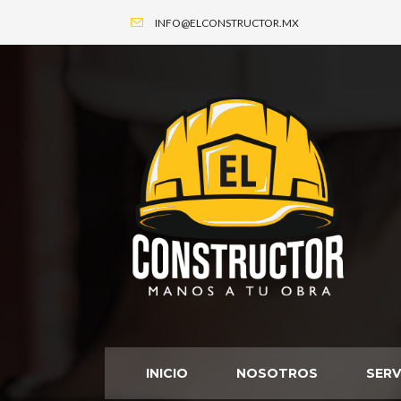
INFO@ELCONSTRUCTOR.MX
INICIO
NOSOTROS
SERV