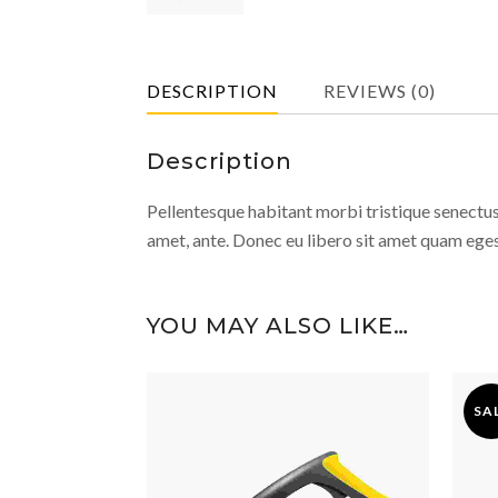
DESCRIPTION
REVIEWS (0)
Description
Pellentesque habitant morbi tristique senectus 
amet, ante. Donec eu libero sit amet quam egest
YOU MAY ALSO LIKE…
SA