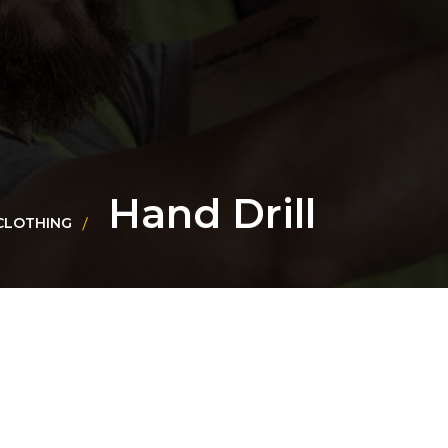
Hand Drill
CLOTHING