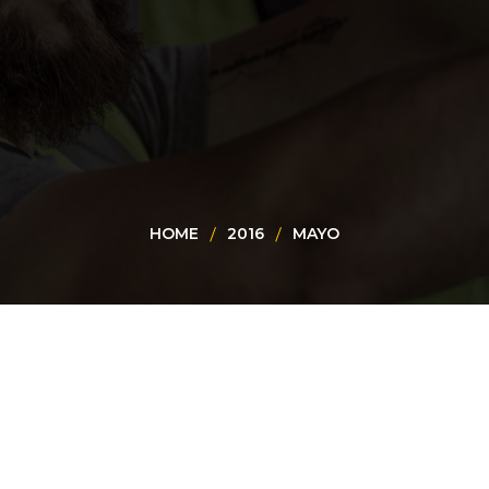
HOME
2016
MAYO