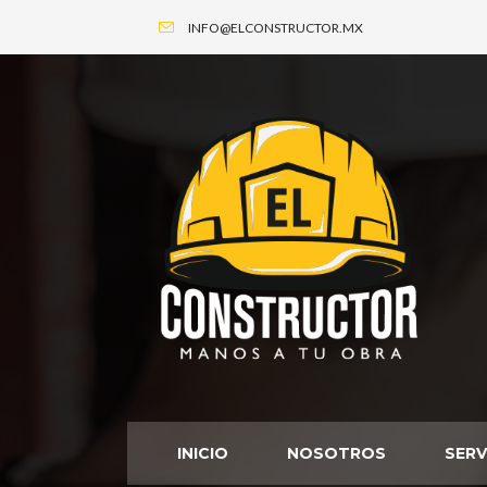
INFO@ELCONSTRUCTOR.MX
INICIO
NOSOTROS
SERV