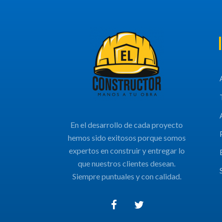
En el desarrollo de cada proyecto
hemos sido exitosos porque somos
expertos en construir y entregar lo
que nuestros clientes desean.
Siempre puntuales y con calidad.