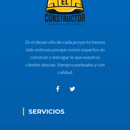
En el desarrollo de cada proyecto hemos
sido exitosos porque somos expertos en
construir y entregar lo que nuestros
clientes desean. Siempre puntuales y con
calidad.
SERVICIOS