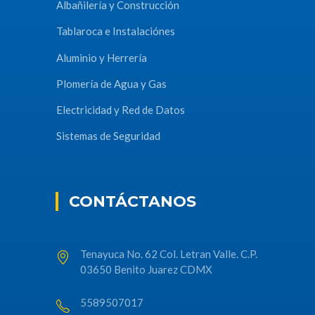
Albañilería y Construcción
Tablaroca e Instalaciónes
Aluminio y Herrería
Plomería de Agua y Gas
Electricidad y Red de Datos
Sistemas de Seguridad
CONTÁCTANOS
Tenayuca No. 62 Col. Letran Valle. C.P.
03650 Benito Juarez CDMX
5589507017