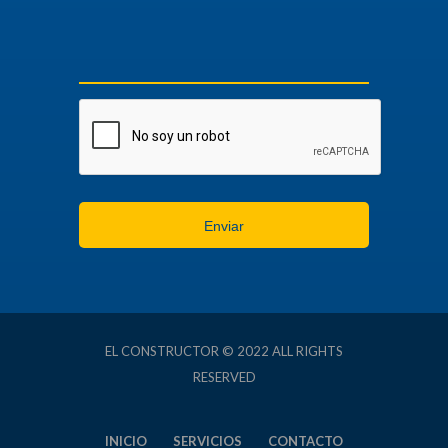
EL CONSTRUCTOR © 2022 ALL RIGHTS
RESERVED
INICIO
SERVICIOS
CONTACTO