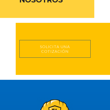
SOLICITA UNA
COTIZACIÓN