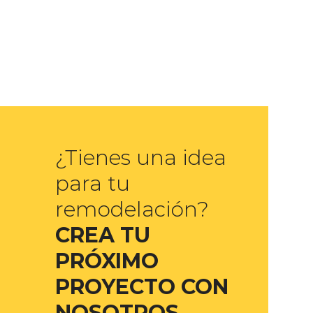
¿Tienes una idea
para tu
remodelación?
CREA TU
PRÓXIMO
PROYECTO CON
NOSOTROS