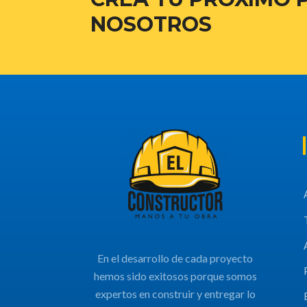
NOSOTROS
En el desarrollo de cada proyecto
hemos sido exitosos porque somos
expertos en construir y entregar lo