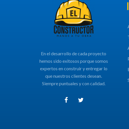
En el desarrollo de cada proyecto
hemos sido exitosos porque somos
expertos en construir y entregar lo
que nuestros clientes desean.
Siempre puntuales y con calidad.