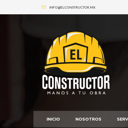
INFO@ELCONSTRUCTOR.MX
INICIO
NOSOTROS
SERV