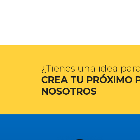
¿Tienes una idea par
CREA TU PRÓXIMO 
NOSOTROS