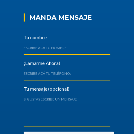
MANDA MENSAJE
Tu nombre
¡Lamarme Ahora!
Tu mensaje (opcional)