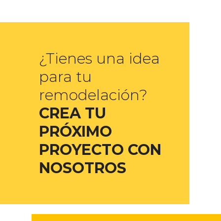
¿Tienes una idea
para tu
remodelación?
CREA TU
PRÓXIMO
PROYECTO CON
NOSOTROS