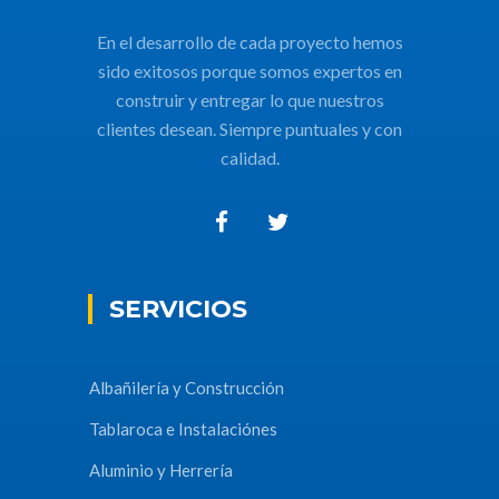
En el desarrollo de cada proyecto hemos
sido exitosos porque somos expertos en
construir y entregar lo que nuestros
clientes desean. Siempre puntuales y con
calidad.
SERVICIOS
Albañilería y Construcción
Tablaroca e Instalaciónes
Aluminio y Herrería