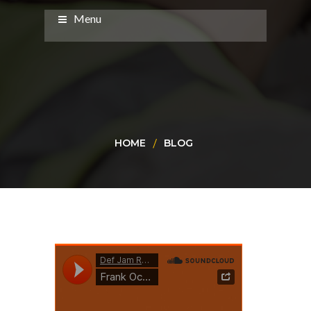
Menu
HOME
BLOG