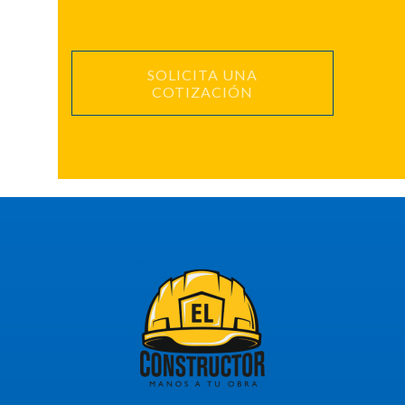
SOLICITA UNA
COTIZACIÓN