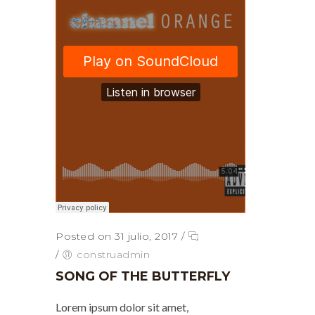
Posted on 31 julio, 2017
/
/
construadmin
SONG OF THE BUTTERFLY
Lorem ipsum dolor sit amet,