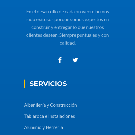
En el desarrollo de cada proyecto hemos
sido exitosos porque somos expertos en
construir y entregar lo que nuestros
clientes desean. Siempre puntuales y con
calidad.
SERVICIOS
Albañilería y Construcción
Tablaroca e Instalaciónes
Aluminio y Herrería