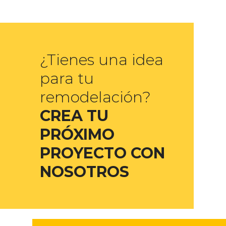
¿Tienes una idea
para tu
remodelación?
CREA TU
PRÓXIMO
PROYECTO CON
NOSOTROS