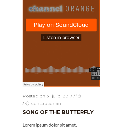
Posted on 31 julio, 2017
/
/
construadmin
SONG OF THE BUTTERFLY
Lorem ipsum dolor sit amet,