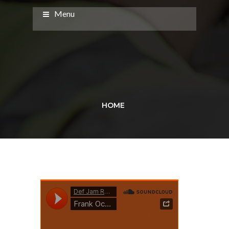
Menu
HOME