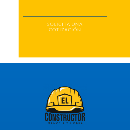
SOLICITA UNA
COTIZACIÓN