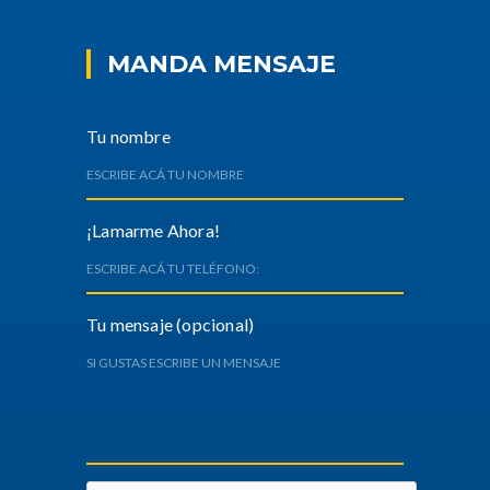
MANDA MENSAJE
Tu nombre
¡Lamarme Ahora!
Tu mensaje (opcional)